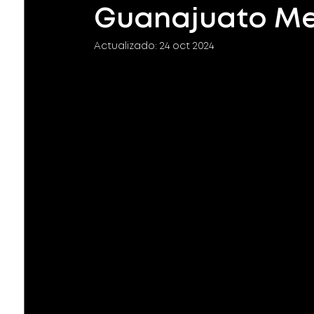
Guanajuato Me
Actualizado:
24 oct 2024