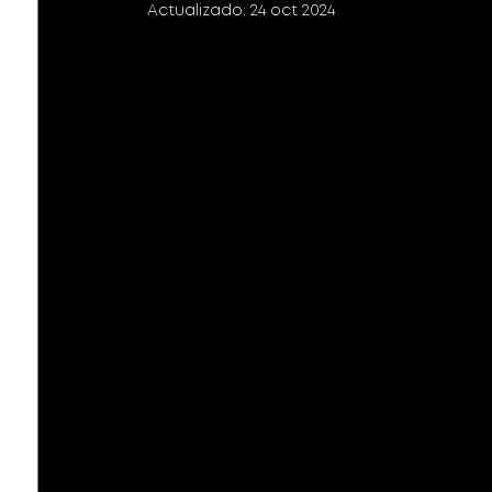
Actualizado:
24 oct 2024