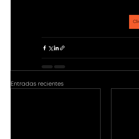
Cli
Entradas recientes