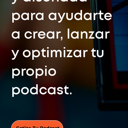
para ayudarte
a crear, lanzar
y optimizar tu
propio
podcast.