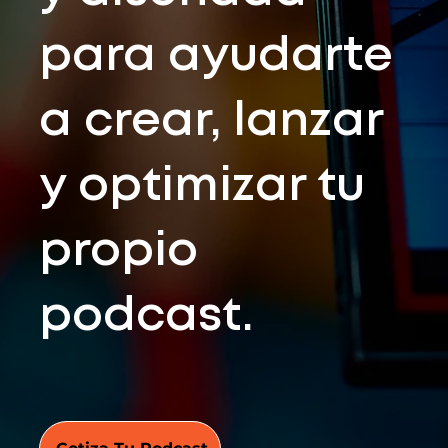
para ayudarte
a crear, lanzar
y optimizar tu
propio
podcast.