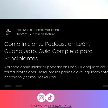
Diselo Media Internet Marketing
11 feb 2025
3 min de lectura
Cómo Iniciar tu Podcast en León,
Guanajuato: Guía Completa para
Principiantes
Aprende cómo iniciar tu podcast en León, Guanajuato de
forma profesional. Descubre los pasos clave, equipamient
necesario y cómo Haz Mi Pod