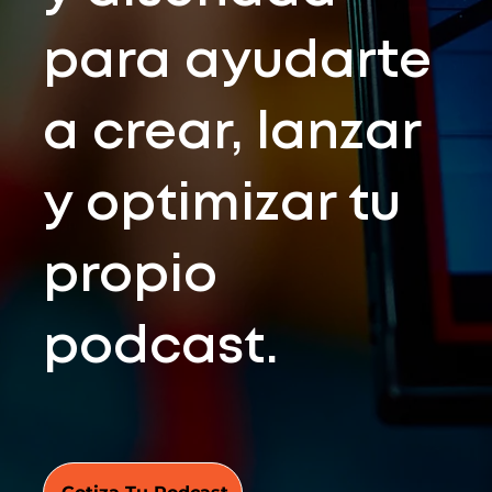
para ayudarte
a crear, lanzar
y optimizar tu
propio
podcast.