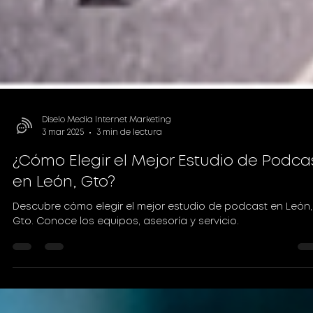
Diselo Media Internet Marketing
3 mar 2025
3 min de lectura
¿Cómo Elegir el Mejor Estudio de Podca
en León, Gto?
Descubre cómo elegir el mejor estudio de podcast en León,