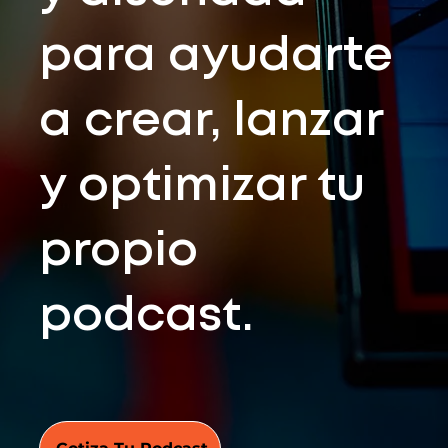
para ayudarte
a crear, lanzar
y optimizar tu
propio
podcast.