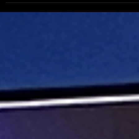
Haz Mi Podcast.