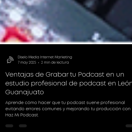
Diselo Media Internet Marketing
7 may 2025
2 min de lectura
Ventajas de Grabar tu Podcast en un
estudio profesional de podcast en Leó
Guanajuato
Aprende cómo hacer que tu podcast suene profesional
evitando errores comunes y mejorando tu producción con